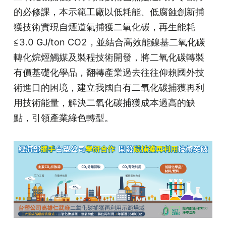
的必修課，本示範工廠以低耗能、低腐蝕創新捕
獲技術實現自煙道氣捕獲二氧化碳，再生能耗
≦3.0 GJ/ton CO2，並結合高效能鎳基二氧化碳
轉化烷烴觸媒及製程技術開發，將二氧化碳轉製
有價基礎化學品，翻轉產業過去往往仰賴國外技
術進口的困境，建立我國自有二氧化碳捕獲再利
用技術能量，解決二氧化碳捕獲成本過高的缺
點，引領產業綠色轉型。