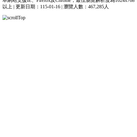
本網站支援IE、Firefox及Chrome，最佳瀏覽解析度為1024x768
以上 | 更新日期：115-01-16 | 瀏覽人數：467,285人