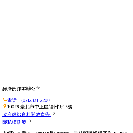
經濟部淨零辦公室
電話：(02)2321-2200
10078 臺北市中正區福州街15號
政府網站資料開放宣告
隱私權政策