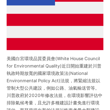
美國白宮環境品質委員會(White House Council 
for Environmental Quality)近日開始重建於川普
執政時期放寬的國家環境政策法(National 
Environmental Policy Act)法規，將緊縮法規以
管制大型公共建設，例如公路、油氣輸送管等。
川普政府於2020年修改法規，在環境影響評估中
排除氣候考量，且允許多種建設計畫免進行環境