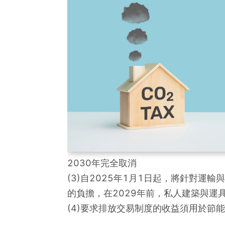
2030年完全取消
(3)自2025年1月1日起，將針對運輸
的負擔，在2029年前，私人建築與運
(4)要求排放交易制度的收益須用於