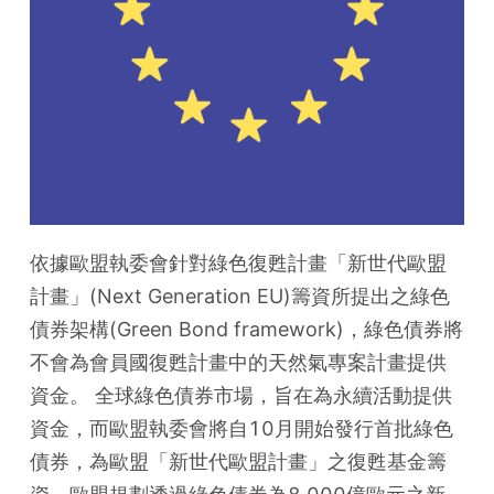
依據歐盟執委會針對綠色復甦計畫「新世代歐盟
計畫」(Next Generation EU)籌資所提出之綠色
債券架構(Green Bond framework)，綠色債券將
不會為會員國復甦計畫中的天然氣專案計畫提供
資金。 全球綠色債券市場，旨在為永續活動提供
資金，而歐盟執委會將自10月開始發行首批綠色
債券，為歐盟「新世代歐盟計畫」之復甦基金籌