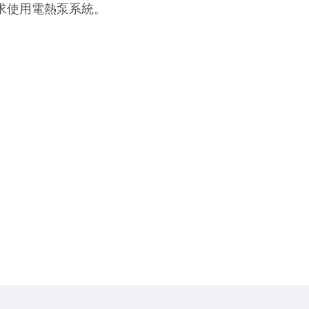
求使用電熱泵系統。