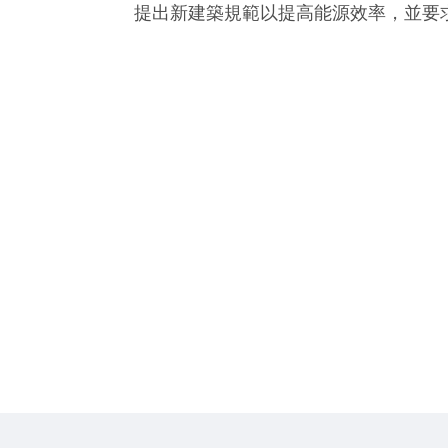
提出新建築規範以提高能源效率，並要