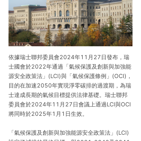
依據瑞士聯邦委員會2024年11月27日發布，瑞
士國會於2022年通過「氣候保護及創新與加強能
源安全政策法」(LCI)與「氣候保護條例」(OCI)，
目的在加速2050年實現淨零碳排的過渡期，為瑞
士達成長期的氣候目標提供法律基礎。瑞士聯邦
委員會於2024年11月27日會議上通過LCI與OCI
將同時於2025年1月1日生效。
「氣候保護及創新與加強能源安全政策法」(LCI)