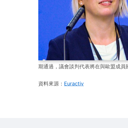
期通過，議會談判代表將在與歐盟成員
資料來源：
Euractiv