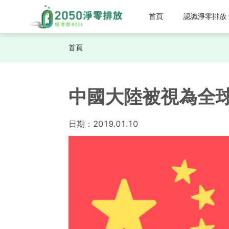
首頁
認識淨零排放
首頁
中國大陸被視為全
日期：
2019.01.10