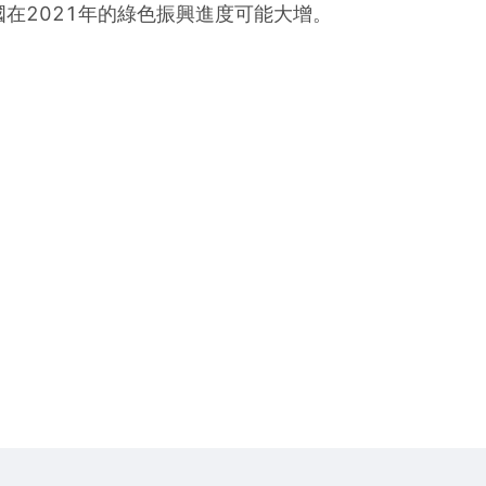
在2021年的綠色振興進度可能大增。