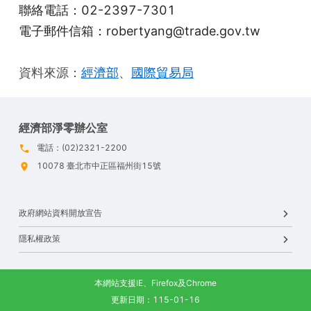
聯絡電話：02-2397-7301
電子郵件信箱：robertyang@trade.gov.tw
資料來源：
經濟部
、
國際貿易局
經濟部淨零辦公室
電話：(02)2321-2200
10078 臺北市中正區福州街15號
政府網站資料開放宣告
隱私權政策
本網站支援IE、Firefox及Chrome
更新日期：115-01-16