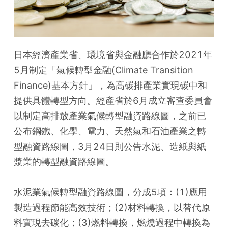
日本經濟產業省、環境省與金融廳合作於2021年
5月制定「氣候轉型金融(Climate Transition 
Finance)基本方針」，為高碳排產業實現碳中和
提供具體轉型方向。經產省於6月成立審查委員會
以制定高排放產業氣候轉型融資路線圖，之前已
公布鋼鐵、化學、電力、天然氣和石油產業之轉
型融資路線圖，3月24日則公告水泥、造紙與紙
漿業的轉型融資路線圖。
水泥業氣候轉型融資路線圖，分成5項：(1)應用
製造過程節能高效技術；(2)材料轉換，以替代原
料實現去碳化；(3)燃料轉換，燃燒過程中轉換為