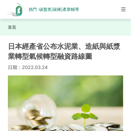
熱門 :
碳盤查
碳權
產業輔導
|
|
首頁
日本經產省公布水泥業、造紙與紙漿
業轉型氣候轉型融資路線圖
日期：
2022.03.24