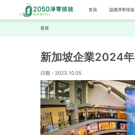
首頁
認識淨零排放
首頁
新加坡企業2024
日期：
2023.10.05