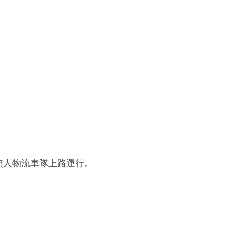
無人物流車隊上路運行。