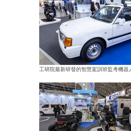
工研院最新研發的智慧駕訓班監考機器人