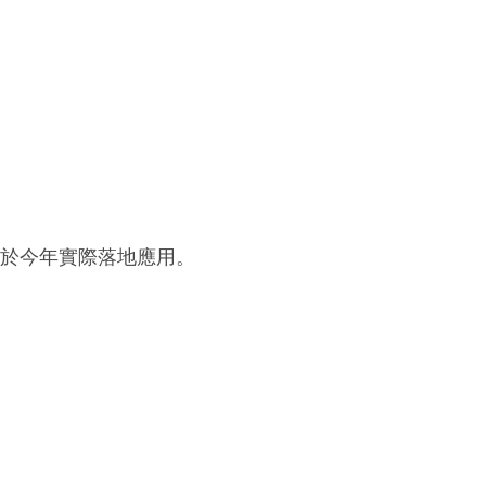
將於今年實際落地應用。