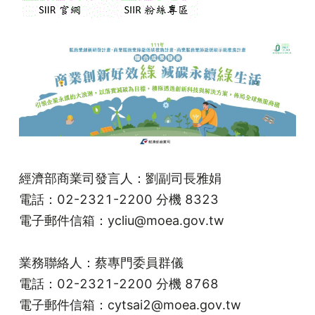
經濟部商業司發言人：劉副司長雅娟
電話：02-2321-2200 分機 8323
電子郵件信箱：ycliu@moea.gov.tw
業務聯絡人：蔡專門委員群儀
電話：02-2321-2200 分機 8768
電子郵件信箱：cytsai2@moea.gov.tw