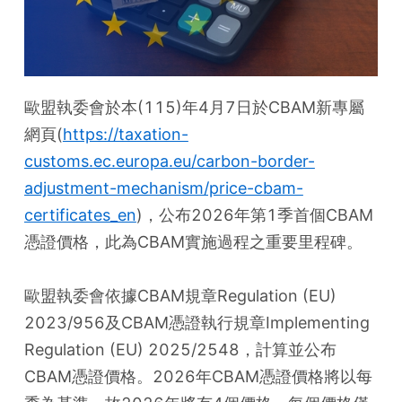
歐盟執委會於本(115)年4月7日於CBAM新專屬
網頁(
https://taxation-
customs.ec.europa.eu/carbon-border-
adjustment-mechanism/price-cbam-
certificates_en
)，公布2026年第1季首個CBAM
憑證價格，此為CBAM實施過程之重要里程碑。
歐盟執委會依據CBAM規章Regulation (EU) 
2023/956及CBAM憑證執行規章Implementing 
Regulation (EU) 2025/2548，計算並公布
CBAM憑證價格。2026年CBAM憑證價格將以每