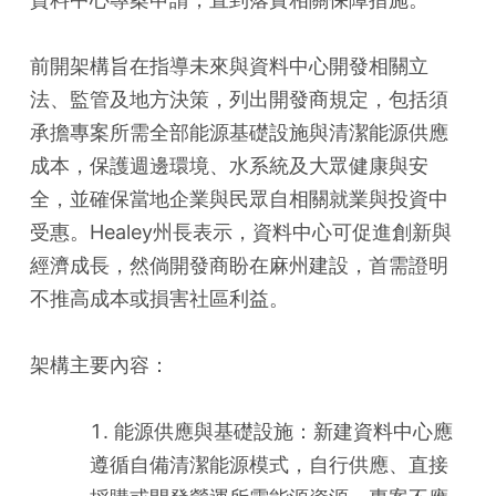
前開架構旨在指導未來與資料中心開發相關立
法、監管及地方決策，列出開發商規定，包括須
承擔專案所需全部能源基礎設施與清潔能源供應
成本，保護週邊環境、水系統及大眾健康與安
全，並確保當地企業與民眾自相關就業與投資中
受惠。Healey州長表示，資料中心可促進創新與
經濟成長，然倘開發商盼在麻州建設，首需證明
不推高成本或損害社區利益。
架構主要內容：
1. 能源供應與基礎設施：新建資料中心應
遵循自備清潔能源模式，自行供應、直接